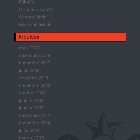
Epitáfio
O sonho da gota
Contabilidade
Mulher invisível
Arquivos
maio 2020
dezembro 2019
novembro 2019
julho 2019
fevereiro 2019
novembro 2018
outubro 2018
janeiro 2018
janeiro 2015
dezembro 2014
novembro 2014
julho 2014
março 2005