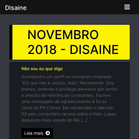
Disaine
NOVEMBRO
2018 - DISAINE
Não sou eu que digo
Acompanho um perfil no Instagram chamado
“Diz que não é racista, mas”. Recomendo. Sou
branco, entendo o privilégio perverso que tenho
e preciso de referências constantes. Escrevi
uma mensagem de agradecimento e fui ao
canal do PH Côrtes. Ele repreendeu o Marcelo
D2 pelo comentário racista sobre o Hélio Lopes,
deputado mais votado do Rio […]
Leia mais