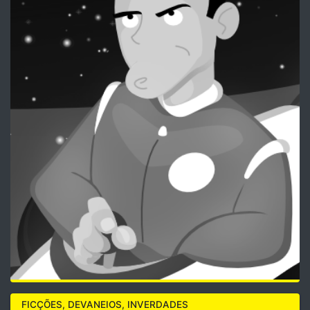
FICÇÕES, DEVANEIOS, INVERDADES