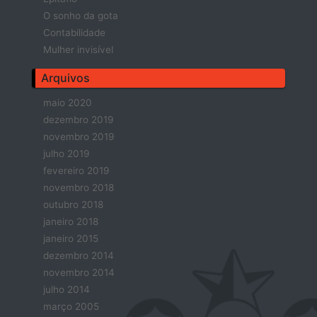
O sonho da gota
Contabilidade
Mulher invisível
Arquivos
maio 2020
dezembro 2019
novembro 2019
julho 2019
fevereiro 2019
novembro 2018
outubro 2018
janeiro 2018
janeiro 2015
dezembro 2014
novembro 2014
julho 2014
março 2005